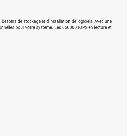
soins de stockage et d'installation de logiciels. Avec une
onnelles pour votre système. Les 650000 IOPS en lecture et