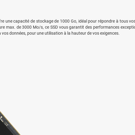
une capacité de stockage de 1000 Go, idéal pour répondre à tous vos be
iture max. de 3000 Mo/s, ce SSD vous garantit des performances excepti
 vos données, pour une utilisation à la hauteur de vos exigences.