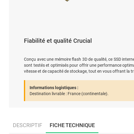
Fiabilité et qualité Crucial
Conçu avec une mémoire flash 3D de qualité, ce SSD interne 
sont testés et optimisés pour offrir une performance opti
vitesse et de capacité de stockage, tout en vous offrant la tr
Informations logistiques :
Destination livrable :
France (continentale).
DESCRIPTIF
FICHE TECHNIQUE