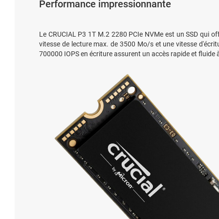
Performance impressionnante
Le CRUCIAL P3 1T M.2 2280 PCIe NVMe est un SSD qui offre 
vitesse de lecture max. de 3500 Mo/s et une vitesse d'écr
700000 IOPS en écriture assurent un accès rapide et fluide à