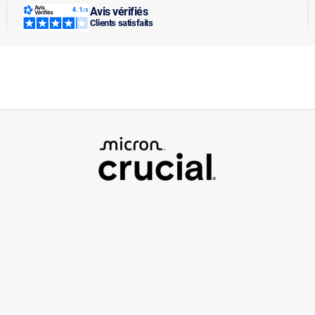
Avis vérifiés
Clients satisfaits