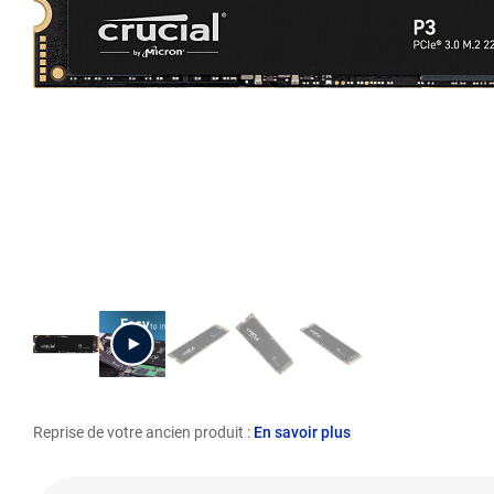
Reprise de votre ancien produit :
En savoir plus