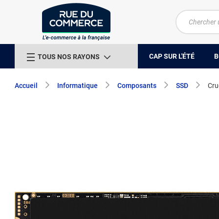
CAP SUR L'ÉTÉ
B
TOUS NOS RAYONS
Accueil
Informatique
Composants
SSD
Cru