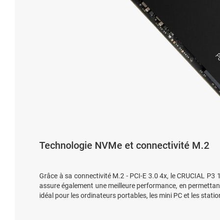
Technologie NVMe et connectivité M.2
Grâce à sa connectivité M.2 - PCI-E 3.0 4x, le CRUCIAL P3
assure également une meilleure performance, en permettant 
idéal pour les ordinateurs portables, les mini PC et les stati