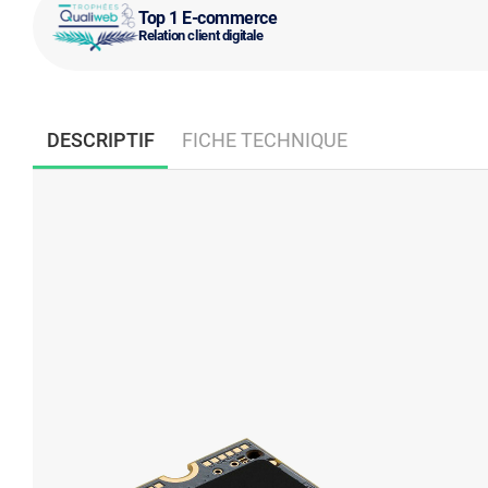
Top 1 E-commerce
Relation client digitale
DESCRIPTIF
FICHE TECHNIQUE