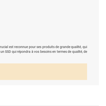
rucial est reconnue pour ses produits de grande qualité, qui
un SSD qui répondra à vos besoins en termes de qualité, de